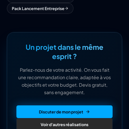
Pack Lancement Entreprise
Un projet dans le même
esprit ?
Parlez-nous de votre activité. On vous fait
une recommandation claire, adaptée à vos
objectifs et votre budget. Devis gratuit,
sans engagement.
Discuter de mon projet
Voir d'autres réalisations