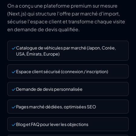
On a conçu une plateforme premium sur mesure
(Next.js) qui structure l'offre par marché d'import,
sécurise l'espace client et transforme chaque visite
en demande de devis qualifiée.
Catalogue de véhicules par marché (Japon, Corée,
USA, Émirats, Europe)
Espace client sécurisé (connexion / inscription)
Demande de devis personnalisée
Pages marché dédiées, optimisées SEO
Blog et FAQ pour lever les objections