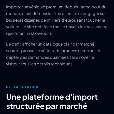
Importer un véhicule premium depuis l'autre bout du
monde, c'est demander à un client de s'engager sur
plusieurs dizaines de milliers d'euros sans toucher la
voiture. Le site doit faire tout le travail de réassurance
que ferait un showroom.
Le défi : afficher un catalogue clair par marché
source, prouver le sérieux du process d'import, et
capter des demandes qualifiées sans noyer le
visiteur sous les détails techniques.
02 ·
LA SOLUTION
Une plateforme d'import
structurée par marché